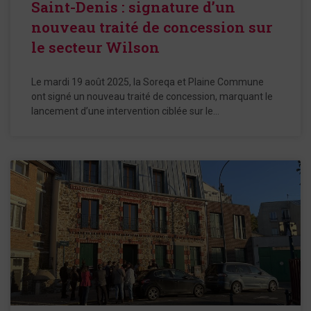
Saint-Denis : signature d’un
nouveau traité de concession sur
le secteur Wilson
Le mardi 19 août 2025, la Soreqa et Plaine Commune
ont signé un nouveau traité de concession, marquant le
lancement d’une intervention ciblée sur le…