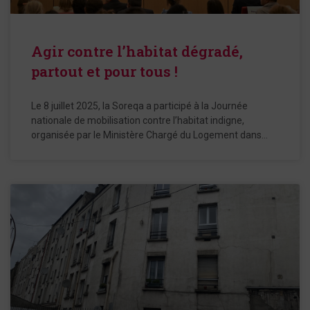
Agir contre l’habitat dégradé,
partout et pour tous !
Le 8 juillet 2025, la Soreqa a participé à la Journée
nationale de mobilisation contre l’habitat indigne,
organisée par le Ministère Chargé du Logement dans…