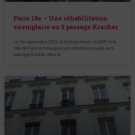
Paris 18e – Une réhabilitation
exemplaire au 9 passage Kracher
Le 1er septembre 2025, la Soreqa, Hénéo, la RIVP et la
Ville de Paris ont inauguré une résidence sociale au 9
passage Kracher, dans le…