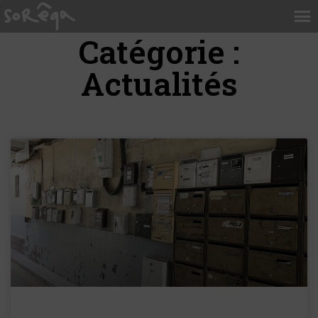
Catégorie :
Actualités