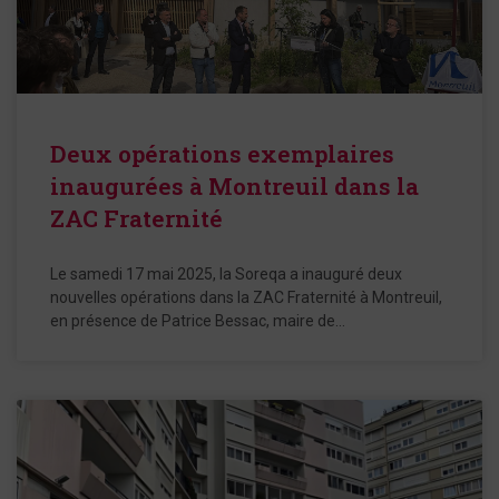
Deux opérations exemplaires
inaugurées à Montreuil dans la
ZAC Fraternité
Le samedi 17 mai 2025, la Soreqa a inauguré deux
nouvelles opérations dans la ZAC Fraternité à Montreuil,
en présence de Patrice Bessac, maire de…