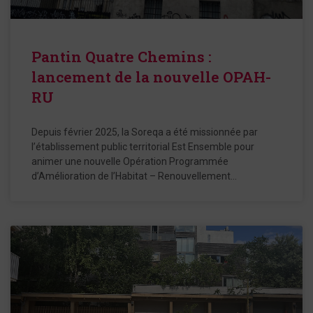
Pantin Quatre Chemins :
lancement de la nouvelle OPAH-
RU
Depuis février 2025, la Soreqa a été missionnée par
l’établissement public territorial Est Ensemble pour
animer une nouvelle Opération Programmée
d’Amélioration de l’Habitat – Renouvellement…