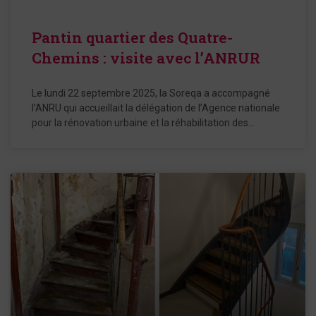
Pantin quartier des Quatre-
Chemins : visite avec l’ANRUR
Le lundi 22 septembre 2025, la Soreqa a accompagné
l’ANRU qui accueillait la délégation de l’Agence nationale
pour la rénovation urbaine et la réhabilitation des…