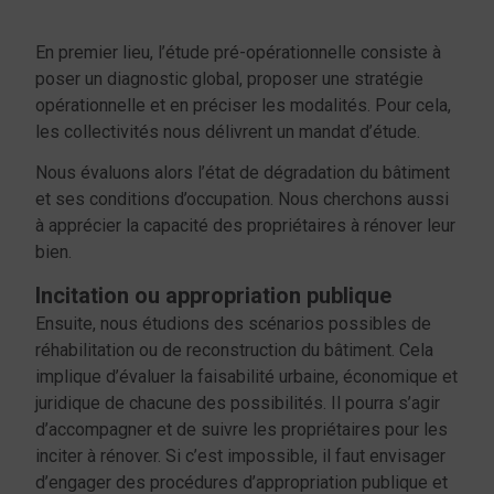
En premier lieu, l’étude pré-opérationnelle consiste à
poser un diagnostic global, proposer une stratégie
opérationnelle et en préciser les modalités. Pour cela,
les collectivités nous délivrent un mandat d’étude.
Nous évaluons alors l’état de dégradation du bâtiment
et ses conditions d’occupation. Nous cherchons aussi
à apprécier la capacité des propriétaires à rénover leur
bien.
Incitation ou appropriation publique
Ensuite, nous étudions des scénarios possibles de
réhabilitation ou de reconstruction du bâtiment. Cela
implique d’évaluer la faisabilité urbaine, économique et
juridique de chacune des possibilités. Il pourra s’agir
d’accompagner et de suivre les propriétaires pour les
inciter à rénover. Si c’est impossible, il faut envisager
d’engager des procédures d’appropriation publique et