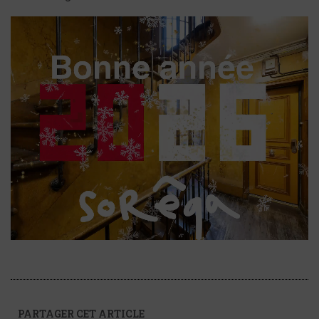
PARTAGER CET ARTICLE