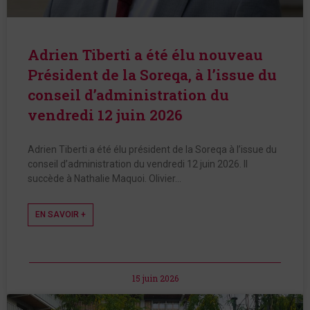
Adrien Tiberti a été élu nouveau
Président de la Soreqa, à l’issue du
conseil d’administration du
vendredi 12 juin 2026
Adrien Tiberti a été élu président de la Soreqa à l’issue du
conseil d’administration du vendredi 12 juin 2026. Il
succède à Nathalie Maquoi. Olivier…
EN SAVOIR +
15 juin 2026