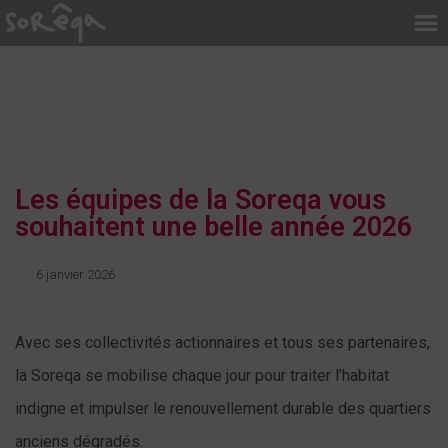
Les équipes de la Soreqa vous
souhaitent une belle année 2026
6 janvier 2026
Avec ses collectivités actionnaires et tous ses partenaires,
la Soreqa se mobilise chaque jour pour traiter l’habitat
indigne et impulser le renouvellement durable des quartiers
anciens dégradés.