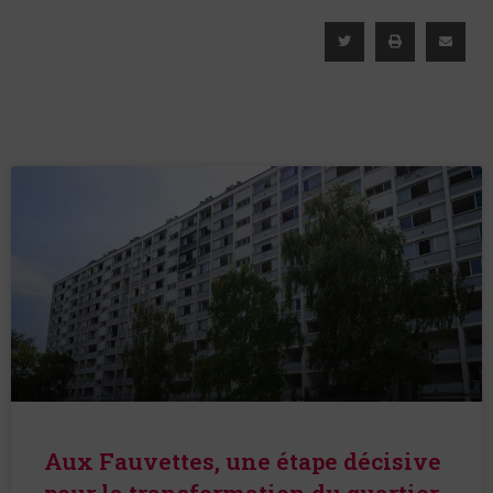
Aux Fauvettes, une étape décisive
pour la transformation du quartier