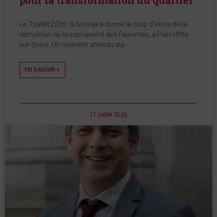
Le 7 juillet 2026, la Soreqa a donné le coup d’envoi de la
démolition de la copropriété des Fauvettes, à Pierrefitte-
sur-Seine. Un moment attendu qui…
EN SAVOIR +
17 juillet 2026