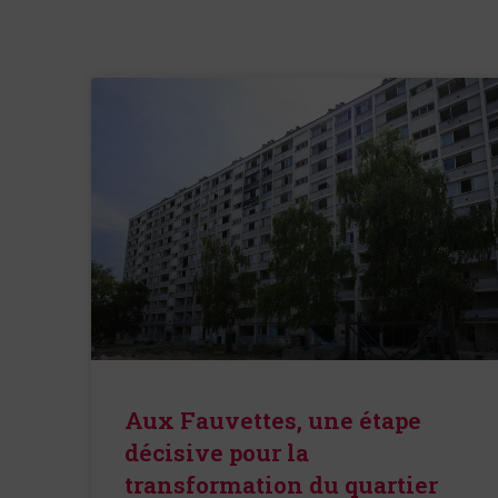
Aux Fauvettes, une étape
décisive pour la
transformation du quartier