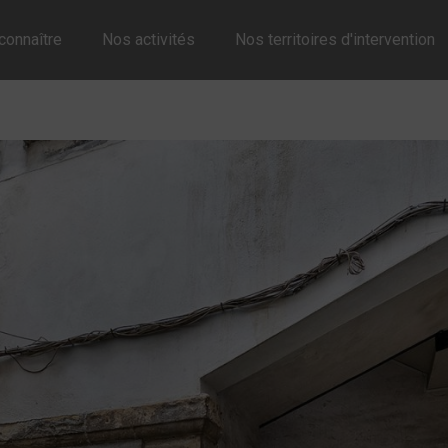
connaître
Nos activités
Nos territoires d'intervention