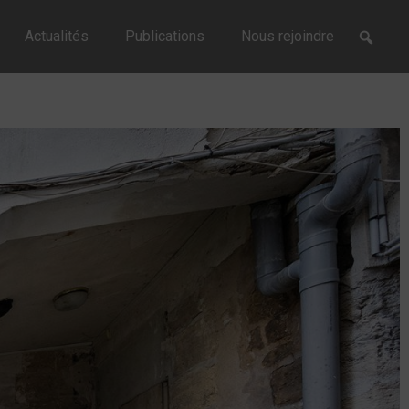
Actualités
Publications
Nous rejoindre