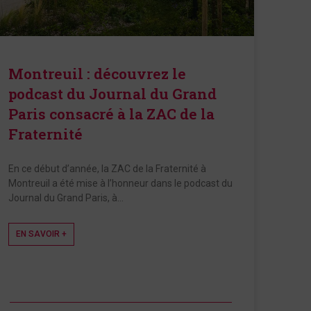
Montreuil : découvrez le
podcast du Journal du Grand
Paris consacré à la ZAC de la
Fraternité
En ce début d’année, la ZAC de la Fraternité à
Montreuil a été mise à l’honneur dans le podcast du
Journal du Grand Paris, à…
EN SAVOIR +