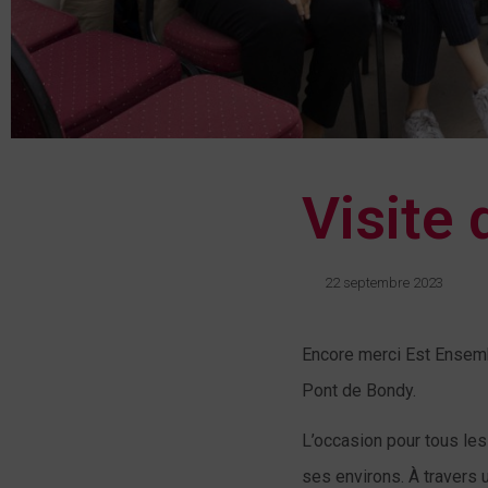
Visite
22 septembre 2023
Encore merci Est Ensemble
Pont de Bondy.
L’occasion pour tous les
ses environs. À travers 