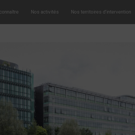
connaître
Nos activités
Nos territoires d'intervention