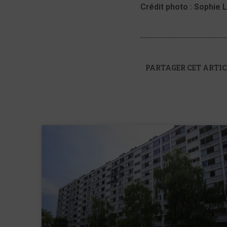
Crédit photo : Sophie 
PARTAGER CET ARTIC