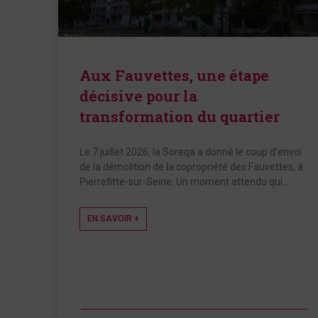
Aux Fauvettes, une étape
décisive pour la
transformation du quartier
Le 7 juillet 2026, la Soreqa a donné le coup d’envoi
de la démolition de la copropriété des Fauvettes, à
Pierrefitte-sur-Seine. Un moment attendu qui…
EN SAVOIR +