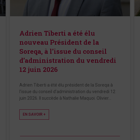
Adrien Tiberti a été élu
nouveau Président de la
Soreqa, à l’issue du conseil
d’administration du vendredi
12 juin 2026
Adrien Tiberti a été élu président de la Soreqa à
l’issue du conseil d’administration du vendredi 12
juin 2026. Il succède à Nathalie Maquoi. Olivier…
EN SAVOIR +