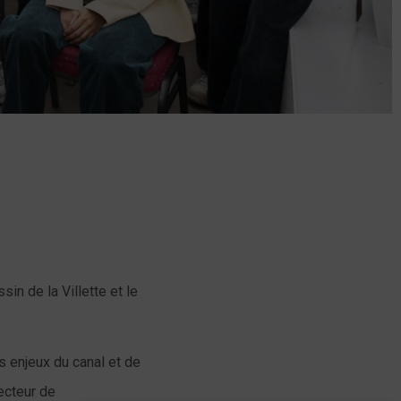
sin de la Villette et le
s enjeux du canal et de
ecteur de