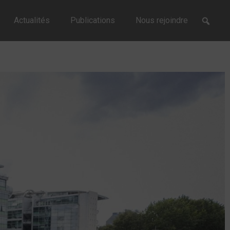
Actualités
Publications
Nous rejoindre