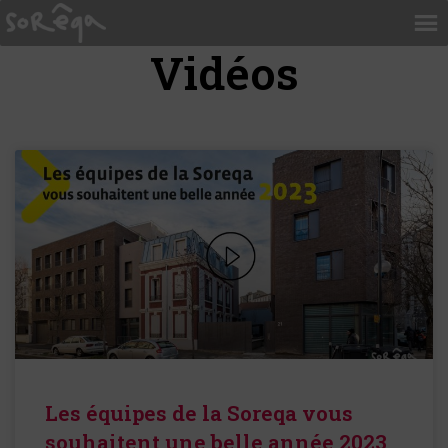
Vidéos
Les équipes de la Soreqa vous
souhaitent une belle année 2023