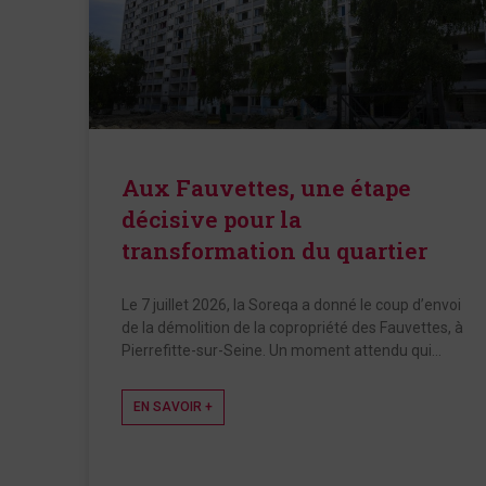
Aux Fauvettes, une étape
décisive pour la
transformation du quartier
Le 7 juillet 2026, la Soreqa a donné le coup d’envoi
de la démolition de la copropriété des Fauvettes, à
Pierrefitte-sur-Seine. Un moment attendu qui…
EN SAVOIR +