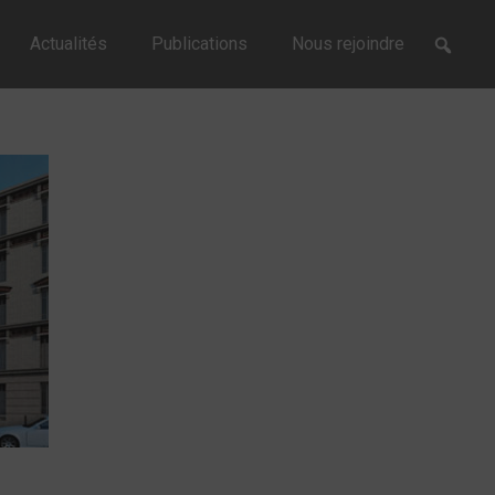
Actualités
Publications
Nous rejoindre