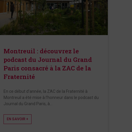
Montreuil : découvrez le
podcast du Journal du Grand
Paris consacré à la ZAC de la
Fraternité
En ce début d’année, la ZAC de la Fraternité à
Montreuil a été mise à l’honneur dans le podcast du
Journal du Grand Paris, à…
EN SAVOIR +