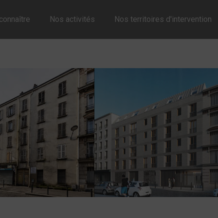
connaître
Nos activités
Nos territoires d'intervention