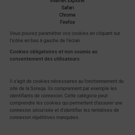
Internet Explorer
Safari
Chrome
Firefox
Vous pouvez paramétrer vos cookies en cliquant sur
l’icône en bas à gauche de l’écran.
Cookies obligatoires et non soumis au
consentement des utilisateurs
Il s’agit de cookies nécessaires au fonctionnement du
site de la Soreqa. Ils comprennent par exemple les
identifiants de connexion. Cette catégorie peut
comprendre les cookies qui permettent d’assurer une
connexion sécurisée et d’identifier les tentatives de
connexion répétitives manquées.