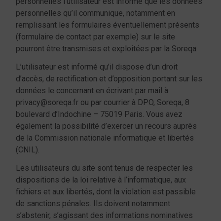
personnelles l’utilisateur est informé que les données
personnelles qu’il communique, notamment en
remplissant les formulaires éventuellement présents
(formulaire de contact par exemple) sur le site
pourront être transmises et exploitées par la Soreqa.
L’utilisateur est informé qu’il dispose d’un droit
d’accès, de rectification et d’opposition portant sur les
données le concernant en écrivant par mail à
privacy@soreqa.fr ou par courrier à DPO, Soreqa, 8
boulevard d’Indochine – 75019 Paris. Vous avez
également la possibilité d’exercer un recours auprès
de la Commission nationale informatique et libertés
(CNIL).
Les utilisateurs du site sont tenus de respecter les
dispositions de la loi relative à l’informatique, aux
fichiers et aux libertés, dont la violation est passible
de sanctions pénales. Ils doivent notamment
s’abstenir, s’agissant des informations nominatives