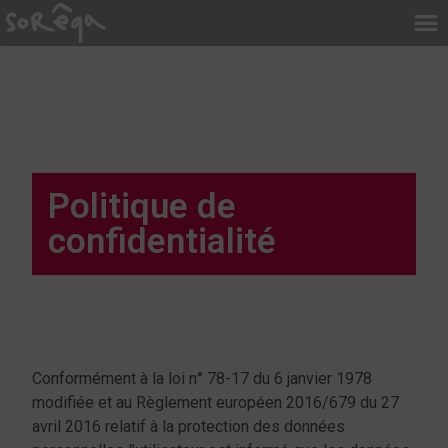
Politique de
confidentialité
Conformément à la loi n° 78-17 du 6 janvier 1978
modifiée et au Règlement européen 2016/679 du 27
avril 2016 relatif à la protection des données