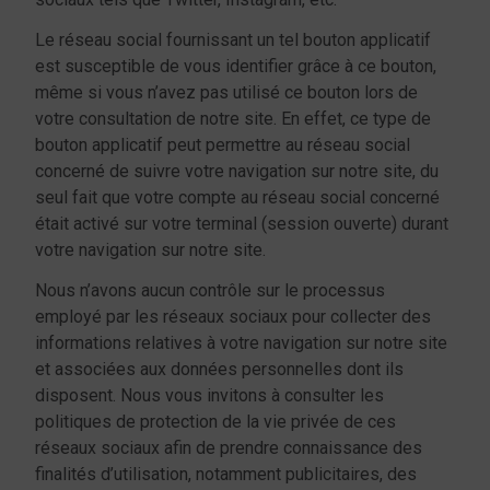
Le réseau social fournissant un tel bouton applicatif
est susceptible de vous identifier grâce à ce bouton,
même si vous n’avez pas utilisé ce bouton lors de
votre consultation de notre site. En effet, ce type de
bouton applicatif peut permettre au réseau social
concerné de suivre votre navigation sur notre site, du
seul fait que votre compte au réseau social concerné
était activé sur votre terminal (session ouverte) durant
votre navigation sur notre site.
Nous n’avons aucun contrôle sur le processus
employé par les réseaux sociaux pour collecter des
informations relatives à votre navigation sur notre site
et associées aux données personnelles dont ils
disposent. Nous vous invitons à consulter les
politiques de protection de la vie privée de ces
réseaux sociaux afin de prendre connaissance des
finalités d’utilisation, notamment publicitaires, des