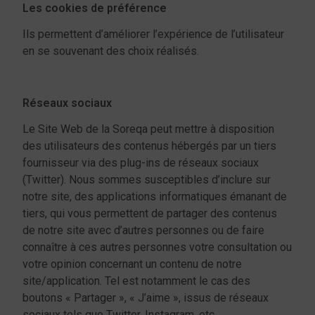
Les cookies de préférence
Ils permettent d’améliorer l’expérience de l’utilisateur
en se souvenant des choix réalisés.
Réseaux sociaux
Le Site Web de la Soreqa peut mettre à disposition
des utilisateurs des contenus hébergés par un tiers
fournisseur via des plug-ins de réseaux sociaux
(Twitter). Nous sommes susceptibles d’inclure sur
notre site, des applications informatiques émanant de
tiers, qui vous permettent de partager des contenus
de notre site avec d’autres personnes ou de faire
connaître à ces autres personnes votre consultation ou
votre opinion concernant un contenu de notre
site/application. Tel est notamment le cas des
boutons « Partager », « J’aime », issus de réseaux
sociaux tels que Twitter, Instagram, etc.