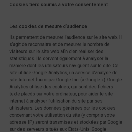
Cookies tiers soumis à votre consentement
Les cookies de mesure d’audience
Ils permettent de mesurer l’audience sur le site web. Il
s’agit de reconnaitre et de mesurer le nombre de
visiteurs sur le site web afin d’en réaliser des
statistiques. Ils servent également à analyser la
manière dont les utilisateurs naviguent sur le site. Ce
site utilise Google Analytics, un service d’analyse de
site Internet fourni par Google Inc. (« Google »). Google
Analytics utilise des cookies, qui sont des fichiers
texte placés sur votre ordinateur, pour aider le site
internet à analyser l’utilisation du site par ses
utilisateurs. Les données générées par les cookies
concernant votre utilisation du site (y compris votre
adresse IP) seront transmises et stockées par Google
sur des serveurs situés aux États-Unis. Google