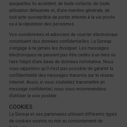
auxquelles ils accèdent, de toute collecte, de toute
utilisation détournée et, d’une manière générale, de
tout acte susceptible de porter atteinte à la vie privée
ou à la réputation des personnes.
Vos coordonnées et adresses de courrier électronique
constituent des données confidentielles. La Soreqa
s’engage à ne jamais les divulguer. Les messages
électroniques ne peuvent pas être cédés à un tiers ou
faire l’objet d’une base de données nominative. Nous
vous rappelons qu’il n’est pas possible de garantir la
confidentialité des messages transmis sur le réseau
Internet. Aussi, si vous souhaitez transmettre un
message confidentiel, nous vous recommandons
d’utiliser la voie postale.
COOKIES
La Soreqa et ses partenaires utilisent différents types
de cookies soumis ou non au consentement de