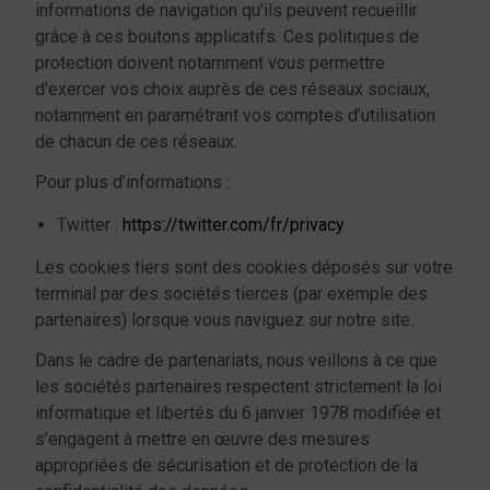
informations de navigation qu’ils peuvent recueillir
grâce à ces boutons applicatifs. Ces politiques de
protection doivent notamment vous permettre
d’exercer vos choix auprès de ces réseaux sociaux,
notamment en paramétrant vos comptes d’utilisation
de chacun de ces réseaux.
Pour plus d’informations :
Twitter :
https://twitter.com/fr/privacy
Les cookies tiers sont des cookies déposés sur votre
terminal par des sociétés tierces (par exemple des
partenaires) lorsque vous naviguez sur notre site.
Dans le cadre de partenariats, nous veillons à ce que
les sociétés partenaires respectent strictement la loi
informatique et libertés du 6 janvier 1978 modifiée et
s’engagent à mettre en œuvre des mesures
appropriées de sécurisation et de protection de la