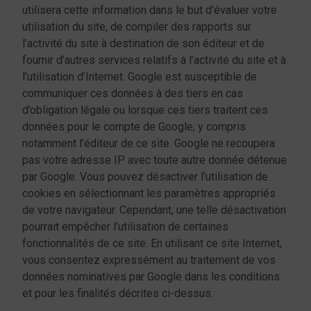
utilisera cette information dans le but d’évaluer votre
utilisation du site, de compiler des rapports sur
l’activité du site à destination de son éditeur et de
fournir d’autres services relatifs à l’activité du site et à
l’utilisation d’Internet. Google est susceptible de
communiquer ces données à des tiers en cas
d’obligation légale ou lorsque ces tiers traitent ces
données pour le compte de Google, y compris
notamment l’éditeur de ce site. Google ne recoupera
pas votre adresse IP avec toute autre donnée détenue
par Google. Vous pouvez désactiver l’utilisation de
cookies en sélectionnant les paramètres appropriés
de votre navigateur. Cependant, une telle désactivation
pourrait empêcher l’utilisation de certaines
fonctionnalités de ce site. En utilisant ce site Internet,
vous consentez expressément au traitement de vos
données nominatives par Google dans les conditions
et pour les finalités décrites ci-dessus.