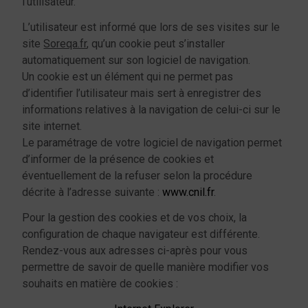
l’utilisateur.
L’utilisateur est informé que lors de ses visites sur le
site
Soreqa.fr
, qu’un cookie peut s’installer
automatiquement sur son logiciel de navigation.
Un cookie est un élément qui ne permet pas
d’identifier l’utilisateur mais sert à enregistrer des
informations relatives à la navigation de celui-ci sur le
site internet.
Le paramétrage de votre logiciel de navigation permet
d’informer de la présence de cookies et
éventuellement de la refuser selon la procédure
décrite à l’adresse suivante :
www.cnil.fr
.
Pour la gestion des cookies et de vos choix, la
configuration de chaque navigateur est différente.
Rendez-vous aux adresses ci-après pour vous
permettre de savoir de quelle manière modifier vos
souhaits en matière de cookies :