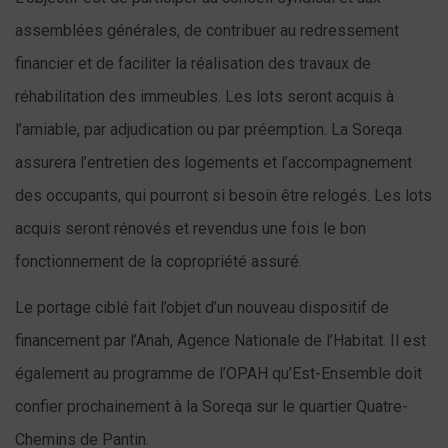
assemblées générales, de contribuer au redressement
financier et de faciliter la réalisation des travaux de
réhabilitation des immeubles. Les lots seront acquis à
l’amiable, par adjudication ou par préemption. La Soreqa
assurera l’entretien des logements et l’accompagnement
des occupants, qui pourront si besoin être relogés. Les lots
acquis seront rénovés et revendus une fois le bon
fonctionnement de la copropriété assuré.
Le portage ciblé fait l’objet d’un nouveau dispositif de
financement par l’Anah, Agence Nationale de l’Habitat. Il est
également au programme de l’OPAH qu’Est-Ensemble doit
confier prochainement à la Soreqa sur le quartier Quatre-
Chemins de Pantin.