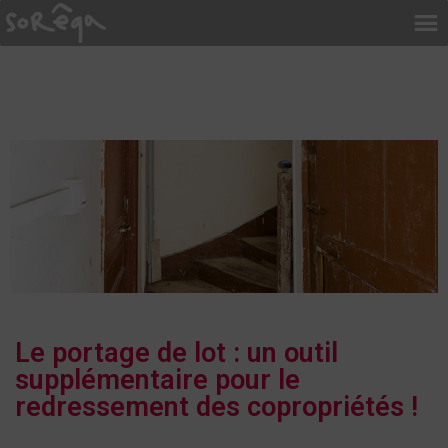
Le portage de lot : un outil
supplémentaire pour le
redressement des copropriétés !