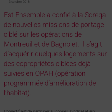
3 octobre 2018
Est Ensemble a confié à la Soreqa
de nouvelles missions de portage
ciblé sur les opérations de
Montreuil et de Bagnolet. Il s’agit
d’acquérir quelques logements sur
des copropriétés ciblées déjà
suivies en OPAH (opération
programmée d’amélioration de
l’habitat).
L’objectif est de participer au conseil syndical et aux