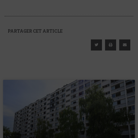
PARTAGER CET ARTICLE