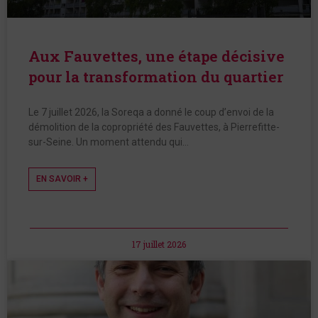
Aux Fauvettes, une étape décisive
pour la transformation du quartier
Le 7 juillet 2026, la Soreqa a donné le coup d’envoi de la
démolition de la copropriété des Fauvettes, à Pierrefitte-
sur-Seine. Un moment attendu qui…
EN SAVOIR +
17 juillet 2026