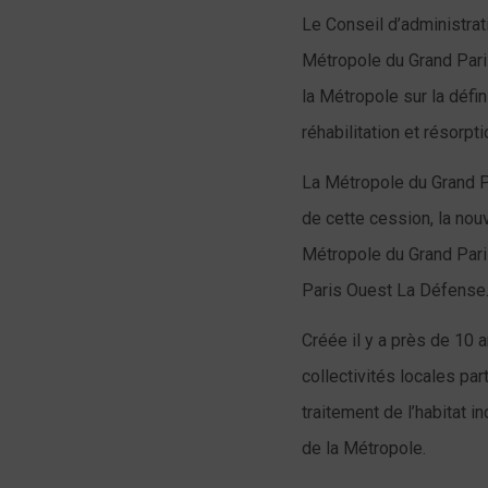
Le Conseil d’administrati
Métropole du Grand Paris
la Métropole sur la défin
réhabilitation et résorpti
La Métropole du Grand Pa
de cette cession, la nouv
Métropole du Grand Pari
Paris Ouest La Défense
Créée il y a près de 10
collectivités locales par
traitement de l’habitat 
de la Métropole.