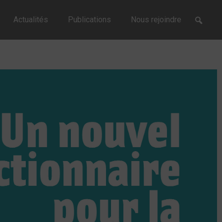
Actualités
Publications
Nous rejoindre