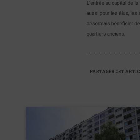
L’entrée au capital de l
aussi pour les élus, les
désormais bénéficier de l
quartiers anciens.
PARTAGER CET ARTIC