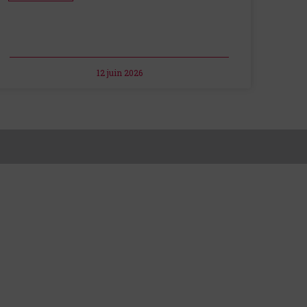
12 juin 2026